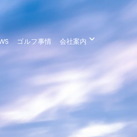
WS
ゴルフ事情
会社案内