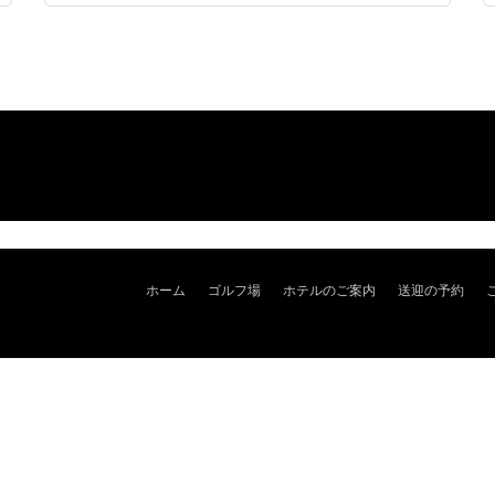
ホーム
ゴルフ場
ホテルのご案内
送迎の予約