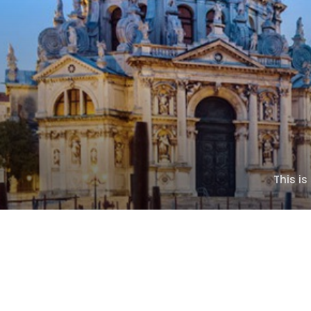
This i