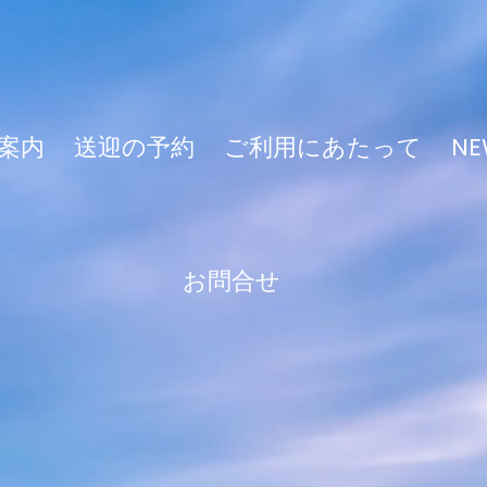
案内
送迎の予約
ご利用にあたって
NE
お問合せ