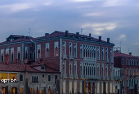
 option