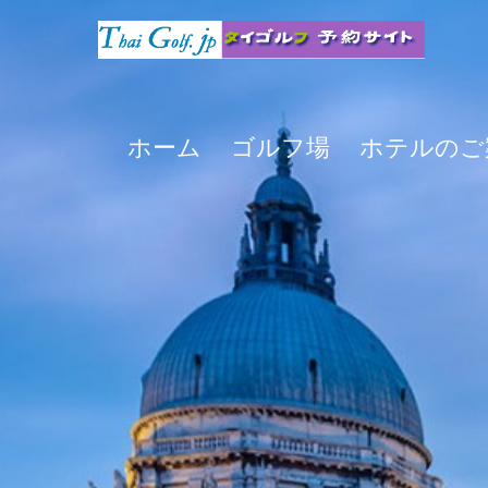
ホーム
ゴルフ場
ホテルのご