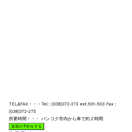
TEL&FAX・・・Tel : (038)372-273 ext.501-503 Fax :
(038)372-275
所要時間・・・ バンコク市内から車で約２時間
送迎の予約をする