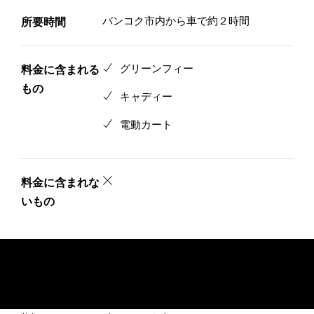
所要時間
バンコク市内から車で約２時間
料金に含まれる
グリーンフィー
もの
キャディー
電動カート
料金に含まれな
いもの