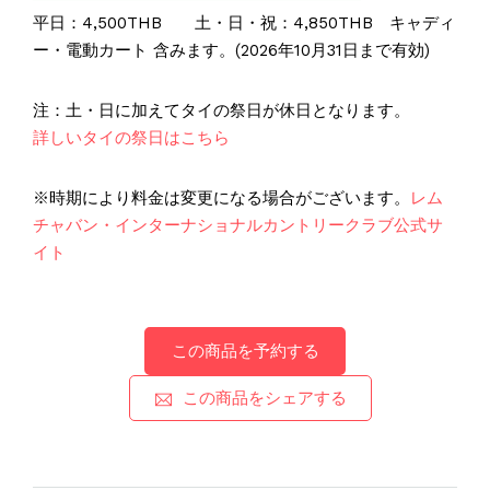
平日：4,500THB 土・日・祝：4,850THB キャディ
ー・電動カート 含みます。(2026年10月31日まで有効)
注：土・日に加えてタイの祭日が休日となります。
詳しいタイの祭日はこちら
※時期により料金は変更になる場合がございます。
レム
チャバン・インターナショナルカントリークラブ公式サ
イト
この商品を予約する
この商品をシェアする