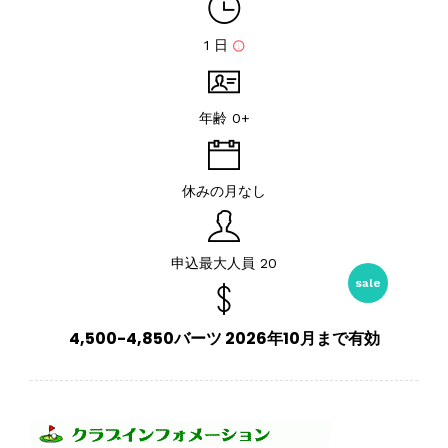
1 日
年齢 0+
休みの月なし
申込最大人員 20
sale
4,500-4,850バーツ 2026年10月まで有効