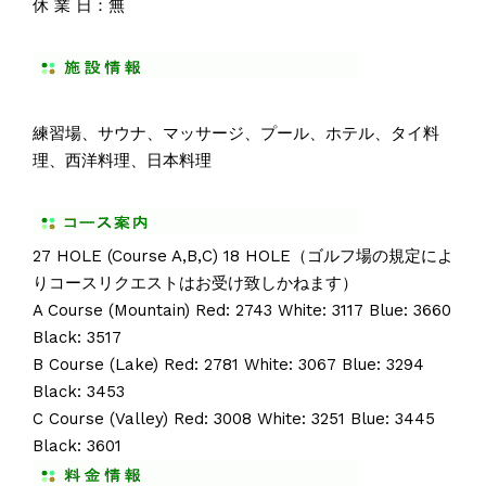
休 業 日：無
練習場、サウナ、マッサージ、プール、ホテル、タイ料
理、西洋料理、日本料理
27 HOLE (Course A,B,C) 18 HOLE（ゴルフ場の規定によ
りコースリクエストはお受け致しかねます）
A Course (Mountain) Red: 2743 White: 3117 Blue: 3660
Black: 3517
B Course (Lake) Red: 2781 White: 3067 Blue: 3294
Black: 3453
C Course (Valley) Red: 3008 White: 3251 Blue: 3445
Black: 3601