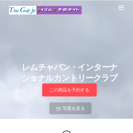
レムチャバン・インターナ
ショナルカントリークラブ
この商品を予約する
写真を見る