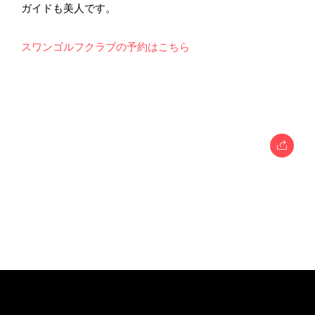
ガイドも美人です。
スワンゴルフクラブの予約はこちら