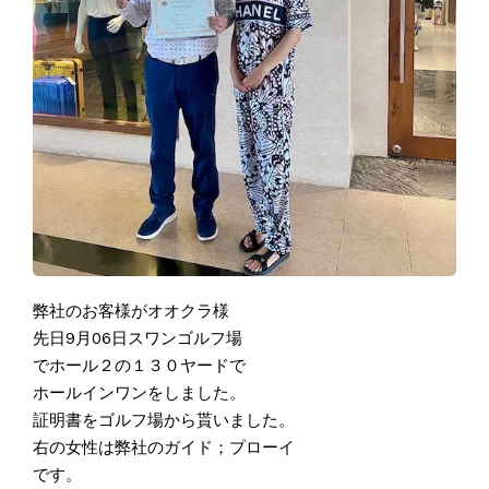
弊社のお客様がオオクラ様
先日9月06日スワンゴルフ場
でホール２の１３０ヤードで
ホールインワンをしました。
証明書をゴルフ場から貰いました。
右の女性は弊社のガイド；プローイ
です。