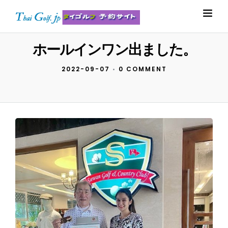
ホールインワン出ました。
2022-09-07
•
0 COMMENT