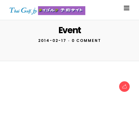
Event
2014-02-17
•
0 COMMENT